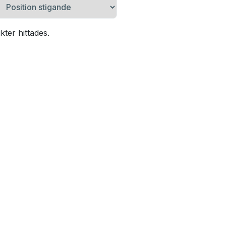
ter hittades.