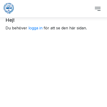
Hej!
Du behöver
logga in
för att se den här sidan.