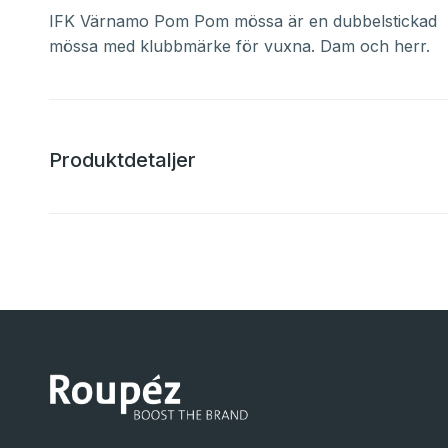
IFK Värnamo Pom Pom mössa är en dubbelstickad
mössa med klubbmärke för vuxna. Dam och herr.
Produktdetaljer