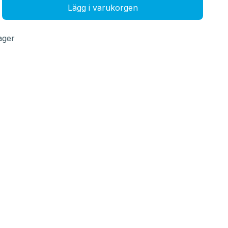
Lägg i varukorgen
lager