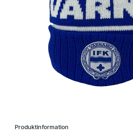
Produktinformation